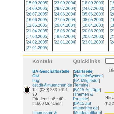
[
15.09.2005
]
[
23.09.2004
]
[
18.09.2003
]
[
1
[
14.09.2005
]
[
29.07.2004
]
[
24.07.2003
]
[
2
[
28.07.2005
]
[
24.06.2004
]
[
05.06.2003
]
[
2
[
16.06.2005
]
[
27.05.2004
]
[
08.05.2003
]
[
1
[
12.05.2005
]
[
29.04.2004
]
[
10.04.2003
]
[
1
[
21.04.2005
]
[
18.03.2004
]
[
20.03.2003
]
[
2
[
17.03.2005
]
[
19.02.2004
]
[
20.02.2003
]
[
2
[
24.02.2005
]
[
22.01.2004
]
[
23.01.2003
]
[
2
[
27.01.2005
]