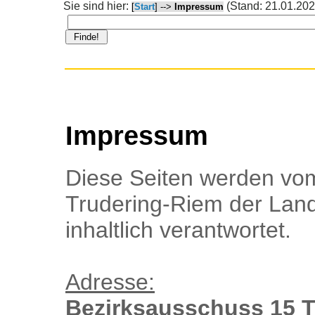
Sie sind hier:
(Stand: 21.01.202
[
Start
] -->
Impressum
Impressum
Diese Seiten werden vo
Trudering-Riem der Lan
inhaltlich verantwortet.
Adresse:
Bezirksausschuss 15 T