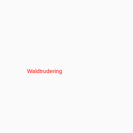
Waldtrudering