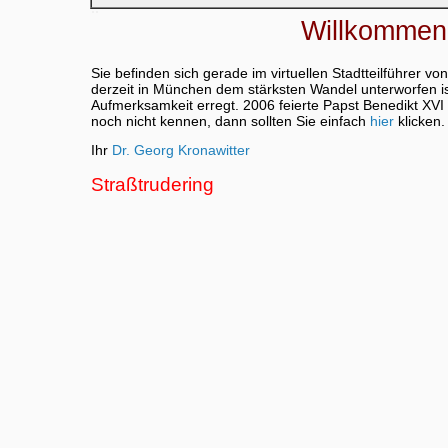
Willkommen 
Sie befinden sich gerade im virtuellen Stadtteilführer 
derzeit in München dem stärksten Wandel unterworfen i
Aufmerksamkeit erregt. 2006 feierte Papst Benedikt XVI
noch nicht kennen, dann sollten Sie einfach
hier
klicken.
Ihr
Dr. Georg Kronawitter
Straßtrudering